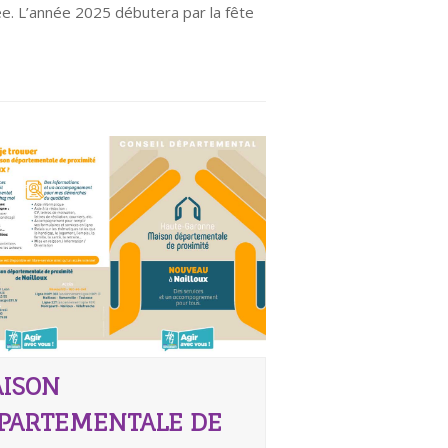
ée. L’année 2025 débutera par la fête
ISON
PARTEMENTALE DE