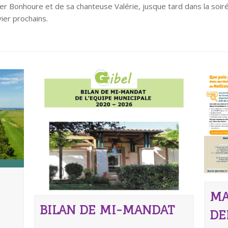
er Bonhoure et de sa chanteuse Valérie, jusque tard dans la soir
vier prochains.
MA
BILAN DE MI-MANDAT
DE