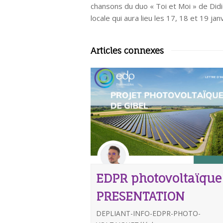
chansons du duo « Toi et Moi » de Didi
locale qui aura lieu les 17, 18 et 19 jan
Articles connexes
EDPR photovoltaïque
PRESENTATION
DEPLIANT-INFO-EDPR-PHOTO-