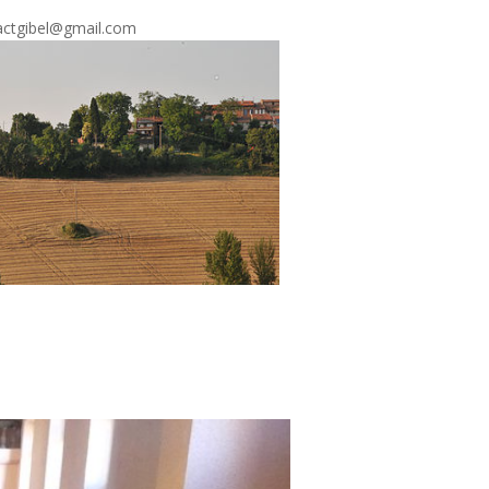
ctgibel@gmail.com