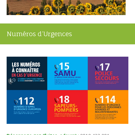
Numéros d’Urgences