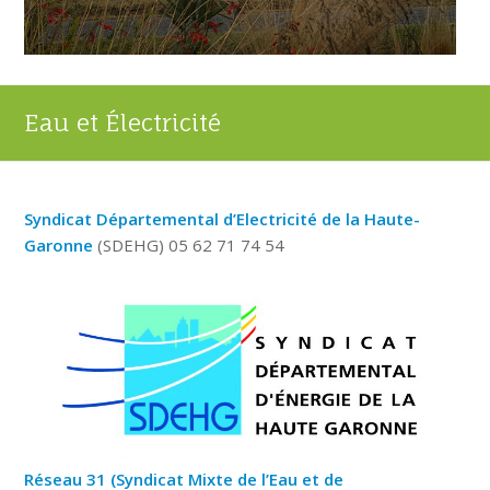
Eau et Électricité
Syndicat Départemental d’Electricité de la Haute-
Garonne
(SDEHG) 05 62 71 74 54
Réseau 31 (Syndicat Mixte de l’Eau et de