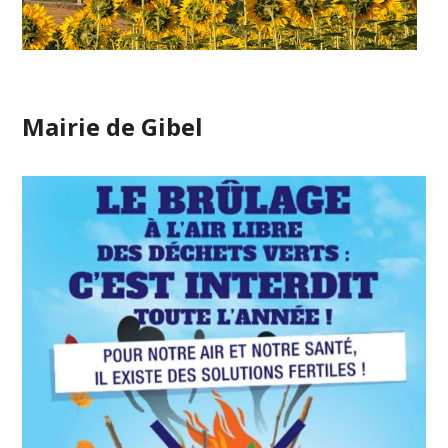
Mairie de Gibel