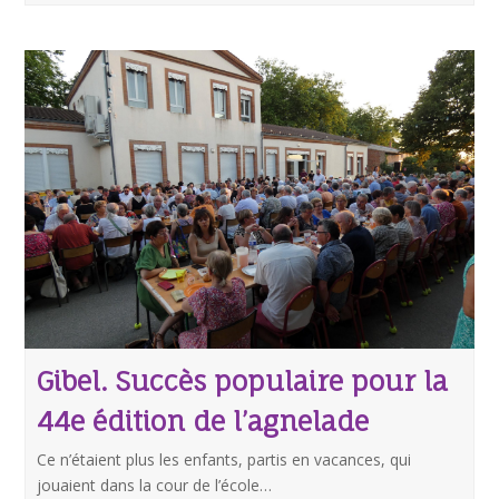
Gibel. Succès populaire pour la
44e édition de l’agnelade
Ce n’étaient plus les enfants, partis en vacances, qui
jouaient dans la cour de l’école…