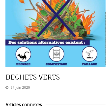
DECHETS VERTS
27 juin 2020
Articles connexes