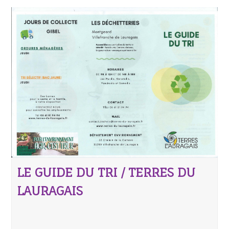
LE GUIDE DU TRI / TERRES DU
LAURAGAIS