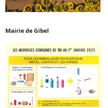
Mairie de Gibel