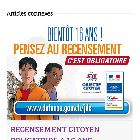
Articles connexes
RECENSEMENT CITOYEN