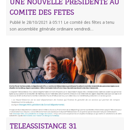
UNE NOUVELLE PRESIDENTE AU
COMITE DES FETES
Publié le 28/10/2021 à 05:11 Le comité des fêtes a tenu
son assemblée générale ordinaire vendredi…
TELEASSISTANCE 31