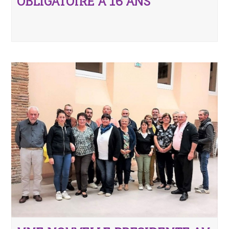
OBLIGATOIRE A 16 ANS