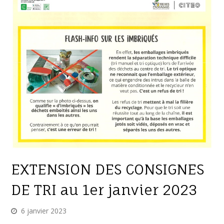
EXTENSION DES CONSIGNES
DE TRI au 1er janvier 2023
6 janvier 2023