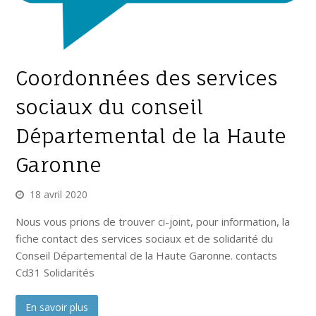
Coordonnées des services
sociaux du conseil
Départemental de la Haute
Garonne
18 avril 2020
Nous vous prions de trouver ci-joint, pour information, la
fiche contact des services sociaux et de solidarité du
Conseil Départemental de la Haute Garonne. contacts
Cd31 Solidarités
En savoir plus