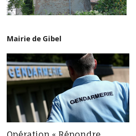
Mairie de Gibel
Opération « Répondre