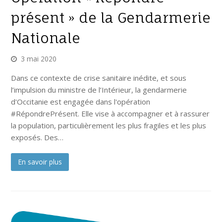
présent » de la Gendarmerie
Nationale
3 mai 2020
Dans ce contexte de crise sanitaire inédite, et sous
l’impulsion du ministre de l’Intérieur, la gendarmerie
d'Occitanie est engagée dans l'opération
#RépondrePrésent. Elle vise à accompagner et à rassurer
la population, particulièrement les plus fragiles et les plus
exposés. Des…
En savoir plus