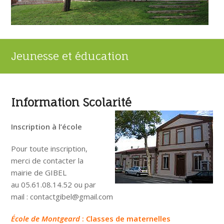
Jeunesse et éducation
Information Scolarité
Inscription à l’école
Pour toute inscription,
merci de contacter la
mairie de GIBEL
au 05.61.08.14.52 ou par
mail : contactgibel@gmail.com
École de Montgeard
: Classes de maternelles