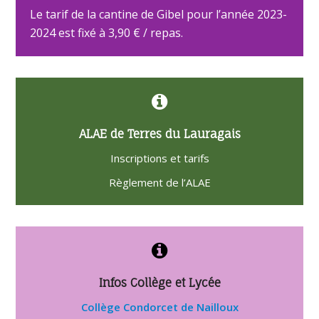
Le tarif de la cantine de Gibel pour l’année 2023-
2024 est fixé à 3,90 € / repas.
ALAE de Terres du Lauragais
Inscriptions et tarifs
Règlement de l’ALAE
Infos Collège et Lycée
Collège Condorcet de Nailloux