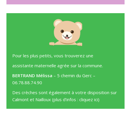
Pour les plus petits, vous trouverez une
assistante maternelle agrée sur la commune.
BERTRAND Mélissa
– 5 chemin du Gerc –
06.78.88.74.90
Des crèches sont également à votre disposition sur
Calmont et Nailloux (plus d’infos :
cliquez ici
)