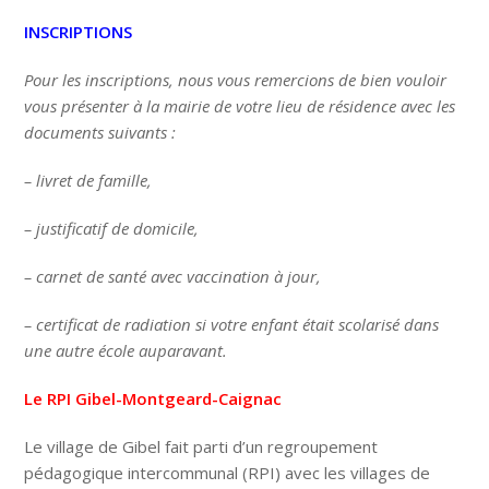
INSCRIPTIONS
Pour les inscriptions, nous vous remercions de bien vouloir
vous présenter à la mairie de votre lieu de résidence avec les
documents suivants :
– livret de famille,
– justificatif de domicile,
– carnet de santé avec vaccination à jour,
– certificat de radiation si votre enfant était scolarisé dans
une autre école auparavant.
Le RPI Gibel-Montgeard-Caignac
Le village de Gibel fait parti d’un regroupement
pédagogique intercommunal (RPI) avec les villages de