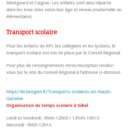
Montgeard et Caignac. Les enfants sont ainsi répartis
dans les trois sites selon leur âge et niveau (maternelle ou
élémentaire).
Transport scolaire
Pour les enfants du RPI, les collégiens et les lycéens, le
transport scolaire est mis en place par le Conseil Régional.
Pour plus de renseignements et/ou inscription rendez-
vous sur le site du Conseil Régional à l’adresse ci-dessous
:
https://lio.laregion.fr/Transports-scolaires-en-Haute-
Garonne
Organisation du temps scolaire à Gibel
Lundi et Vendredi : 9h00-12h00 / 13h45-16h15
Mercredi : 9h00-12h10