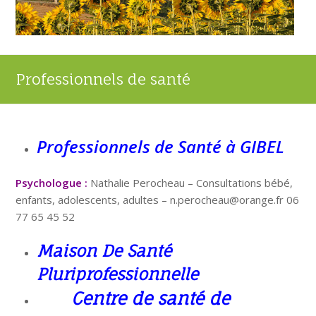
Professionnels de santé
Professionnels de Santé à GIBEL
Psychologue :
Nathalie Perocheau – Consultations bébé,
enfants, adolescents, adultes – n.perocheau@orange.fr 06
77 65 45 52
Maison De Santé
Pluriprofessionnelle
Centre de santé de