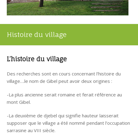
Histoire du village
L’histoire du village
Des recherches sont en cours concernant l’histoire du
village….le nom de Gibel peut avoir deux origines :
-La plus ancienne serait romaine et ferait référence au
mont Gibel.
-La deuxième de djebel qui signifie hauteur laisserait
supposer que le village a été nommé pendant l’occupation
sarrasine au VIII siècle.