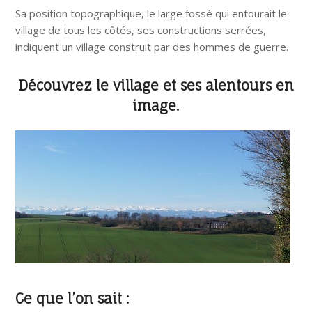
Sa position topographique, le large fossé qui entourait le
village de tous les côtés, ses constructions serrées,
indiquent un village construit par des hommes de guerre.
Découvrez le village et ses alentours en
image.
Ce que l’on sait :