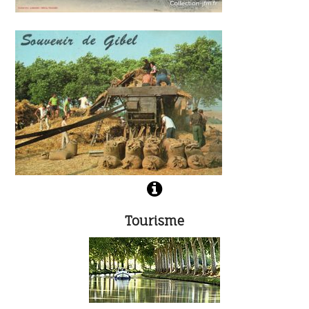
Tourisme