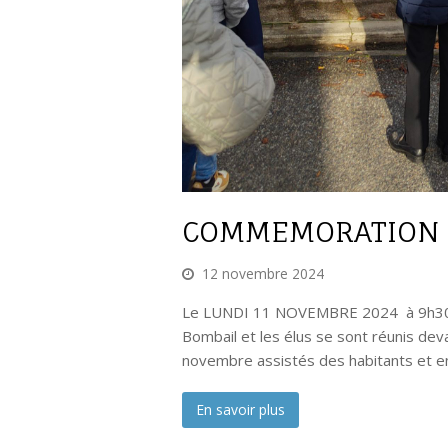
COMMEMORATION 
12 novembre 2024
Le LUNDI 11 NOVEMBRE 2024 à 9h30 a
Bombail et les élus se sont réunis d
novembre assistés des habitants et e
En savoir plus