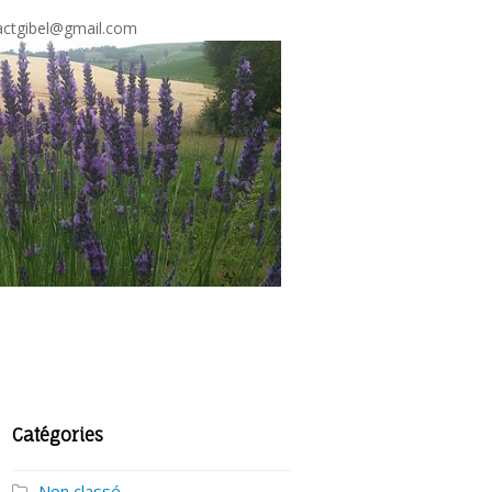
ctgibel@gmail.com
Catégories
Non classé