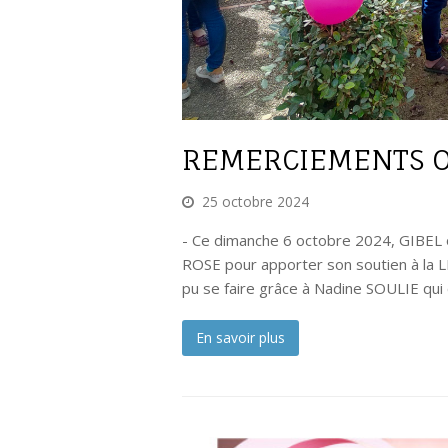
REMERCIEMENTS O
25 octobre 2024
- Ce dimanche 6 octobre 2024, GIBEL 
ROSE pour apporter son soutien à la
pu se faire grâce à Nadine SOULIE qu
En savoir plus