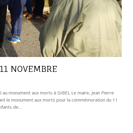
11 NOVEMBRE
u monument aux morts à GIBEL Le maire, Jean Pierre
evant le monument aux morts pour la commémoration du 11
nfants de…