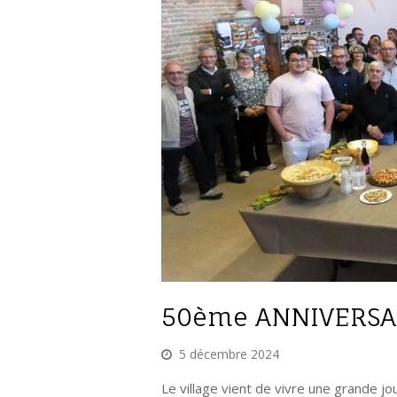
50ème ANNIVERSAI
5 décembre 2024
Le village vient de vivre une grande j