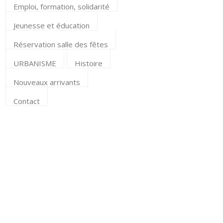
Emploi, formation, solidarité
Jeunesse et éducation
Réservation salle des fêtes
URBANISME
Histoire
Nouveaux arrivants
Contact