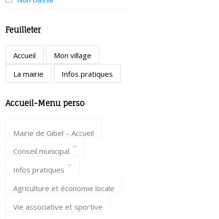
Feuilleter
Accueil
Mon village
La mairie
Infos pratiques
Accueil-Menu perso
Mairie de Gibel – Accueil
Conseil municipal
Infos pratiques
Agriculture et économie locale
Vie associative et sportive