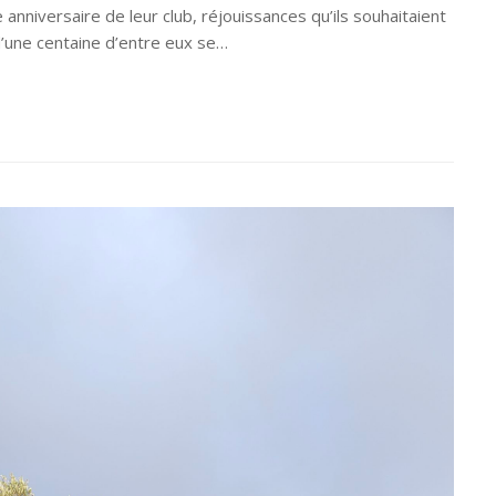
anniversaire de leur club, réjouissances qu’ils souhaitaient
d’une centaine d’entre eux se…