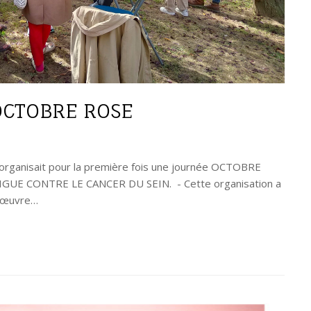
CTOBRE ROSE
organisait pour la première fois une journée OCTOBRE
 LIGUE CONTRE LE CANCER DU SEIN. - Cette organisation a
i œuvre…