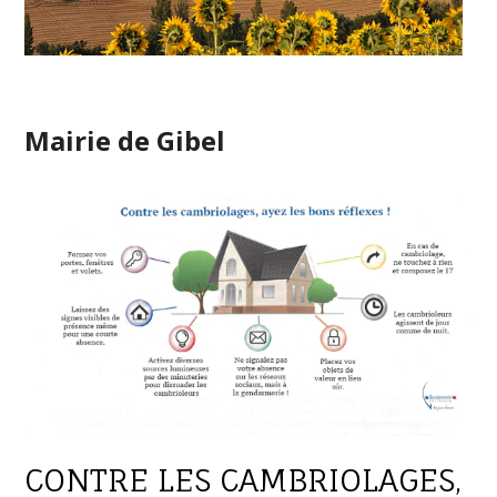
Mairie de Gibel
CONTRE LES CAMBRIOLAGES,