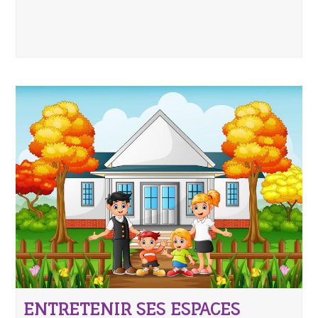
ENTRETENIR SES ESPACES