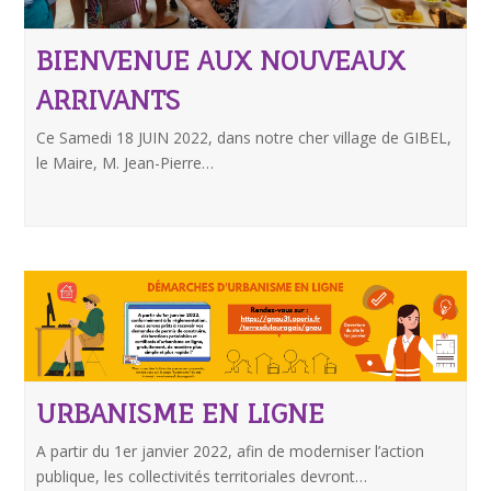
BIENVENUE AUX NOUVEAUX
ARRIVANTS
Ce Samedi 18 JUIN 2022, dans notre cher village de GIBEL,
le Maire, M. Jean-Pierre…
URBANISME EN LIGNE
A partir du 1er janvier 2022, afin de moderniser l’action
publique, les collectivités territoriales devront…