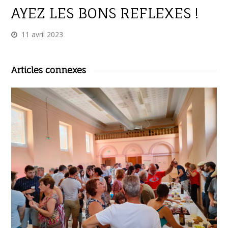
AYEZ LES BONS REFLEXES !
11 avril 2023
Articles connexes