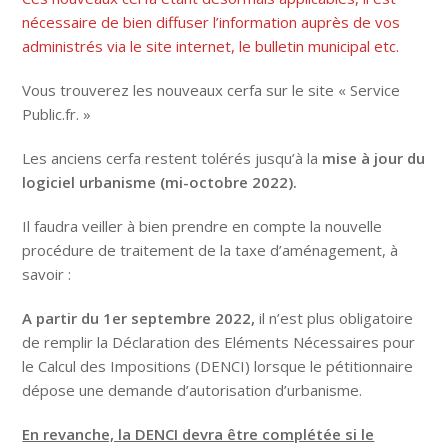
nécessaire de bien diffuser l’information auprès de vos
administrés via le site internet, le bulletin municipal etc.
Vous trouverez les nouveaux cerfa sur le site « Service
Public.fr. »
Les anciens cerfa restent tolérés jusqu’à la
mise à jour du
logiciel urbanisme (mi-octobre 2022).
Il faudra veiller à bien prendre en compte la nouvelle
procédure de traitement de la taxe d’aménagement, à
savoir :
A partir du 1er septembre 2022,
il n’est plus obligatoire
de remplir la Déclaration des Eléments Nécessaires pour
le Calcul des Impositions (DENCI) lorsque le pétitionnaire
dépose une demande d’autorisation d’urbanisme.
En revanche, la DENCI devra être complétée si le