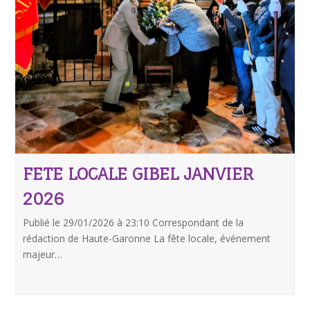
FETE LOCALE GIBEL JANVIER
2026
Publié le 29/01/2026 à 23:10 Correspondant de la
rédaction de Haute-Garonne La fête locale, événement
majeur…