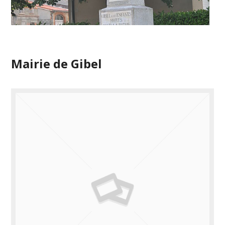
Mairie de Gibel