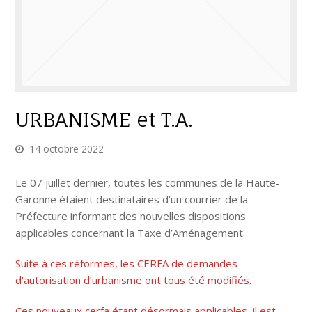
URBANISME et T.A.
14 octobre 2022
Le 07 juillet dernier, toutes les communes de la Haute-
Garonne étaient destinataires d’un courrier de la
Préfecture informant des nouvelles dispositions
applicables concernant la Taxe d’Aménagement.
Suite à ces réformes, les CERFA de demandes
d’autorisation d’urbanisme ont tous été modifiés.
Ces nouveaux cerfa étant désormais applicables, il est