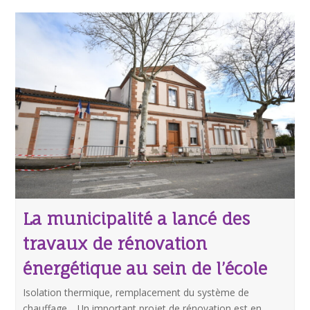
La municipalité a lancé des
travaux de rénovation
énergétique au sein de l’école
Isolation thermique, remplacement du système de
chauffage… Un important projet de rénovation est en