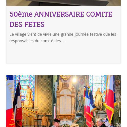
50ème ANNIVERSAIRE COMITE
DES FETES
Le village vient de vivre une grande journée festive que les
responsables du comité des…