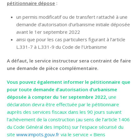
pétitionnaire dépose
:
un permis modificatif ou de transfert rattaché à une
demande d’autorisation d’urbanisme initiale déposée
avant le 1er septembre 2022
ainsi que pour les cas particuliers figurant à l’article
L.331-7 à L.331-9 du Code de l’Urbanisme
A défaut, le service instructeur sera contraint de faire
une demande de pièce complémentaire.
Vous pouvez également informer le pétitionnaire que
pour toute demande d’autorisation d’urbanisme
déposée à compter du 1er septembre 2022,
une
déclaration devra être effectuée par le pétitionnaire
auprès des services fiscaux dans les 90 jours suivant
l’achèvement de la construction (au sens de l’article 1406
du Code Général des Impôts) sur l’espace sécurisé du
site
www.impots.gouv.fr
via le service « Biens