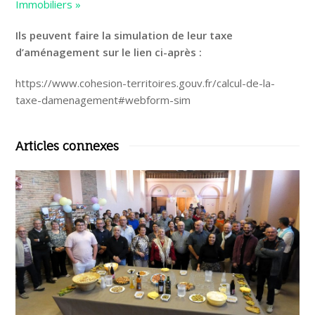
Immobiliers »
Ils peuvent faire la simulation de leur taxe
d’aménagement sur le lien ci-après :
https://www.cohesion-territoires.gouv.fr/calcul-de-la-
taxe-damenagement#webform-sim
Articles connexes