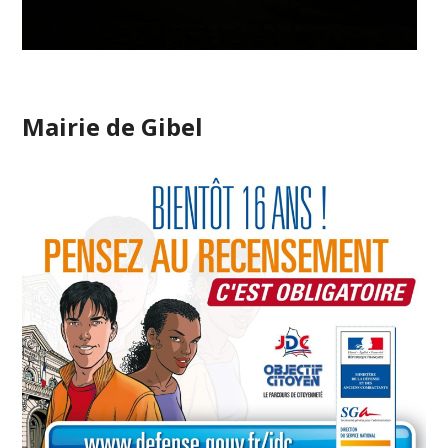
Mairie de Gibel