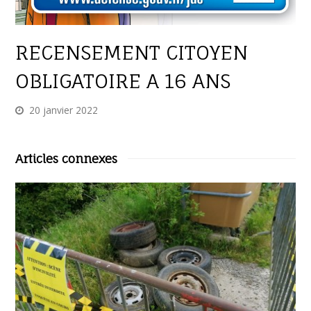
RECENSEMENT CITOYEN
OBLIGATOIRE A 16 ANS
20 janvier 2022
Articles connexes