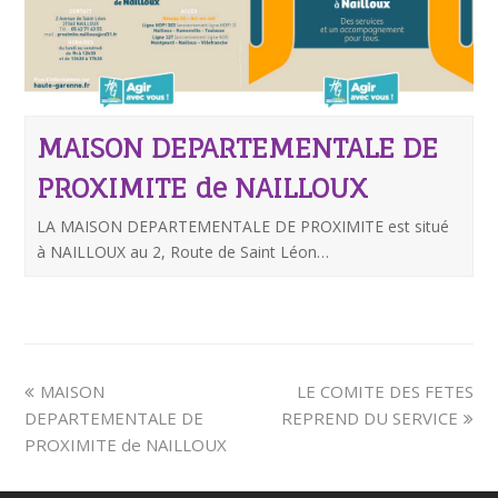
MAISON DEPARTEMENTALE DE
PROXIMITE de NAILLOUX
LA MAISON DEPARTEMENTALE DE PROXIMITE est situé
à NAILLOUX au 2, Route de Saint Léon…
MAISON
LE COMITE DES FETES
DEPARTEMENTALE DE
REPREND DU SERVICE
PROXIMITE de NAILLOUX