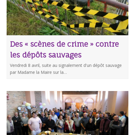
Des « scènes de crime » contre
les dépôts sauvages
Vendredi 8 avril, suite au signalement d'un dépôt sauvage
par Madame la Maire sur la…