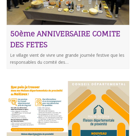
50ème ANNIVERSAIRE COMITE
DES FETES
Le village vient de vivre une grande journée festive que les
responsables du comité des…