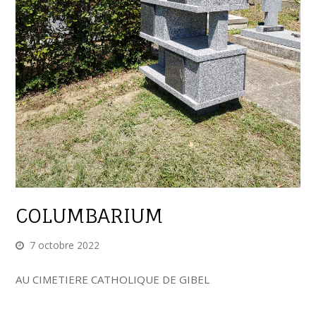
COLUMBARIUM
7 octobre 2022
AU CIMETIERE CATHOLIQUE DE GIBEL