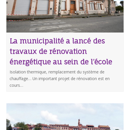
La municipalité a lancé des
travaux de rénovation
énergétique au sein de l’école
Isolation thermique, remplacement du système de
chauffage… Un important projet de rénovation est en
cours…