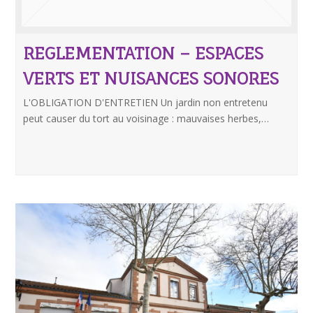
REGLEMENTATION – ESPACES
VERTS ET NUISANCES SONORES
L'OBLIGATION D'ENTRETIEN Un jardin non entretenu
peut causer du tort au voisinage : mauvaises herbes,…