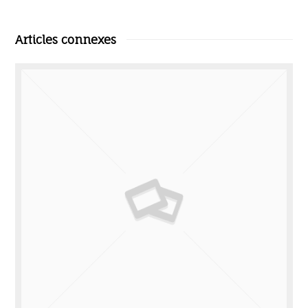
Articles connexes