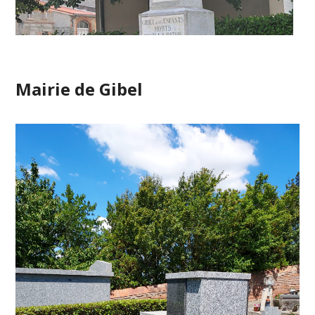
Mairie de Gibel