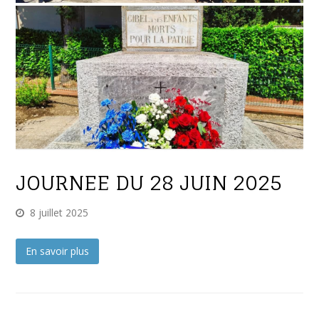
JOURNEE DU 28 JUIN 2025
8 juillet 2025
En savoir plus