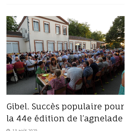
Gibel. Succès populaire pour
la 44e édition de l’agnelade
13 août 2025