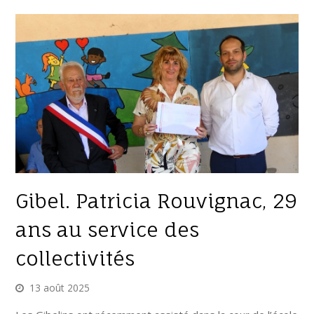
Gibel. Patricia Rouvignac, 29
ans au service des
collectivités
13 août 2025