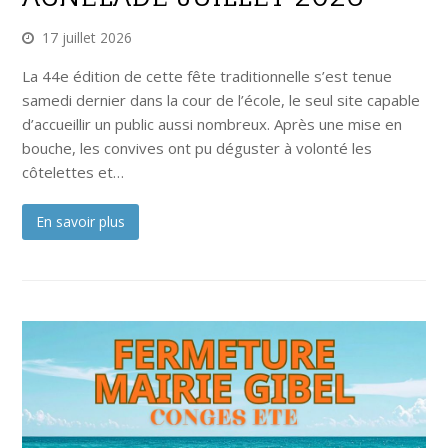
17 juillet 2026
La 44e édition de cette fête traditionnelle s’est tenue
samedi dernier dans la cour de l’école, le seul site capable
d’accueillir un public aussi nombreux. Après une mise en
bouche, les convives ont pu déguster à volonté les
côtelettes et…
En savoir plus