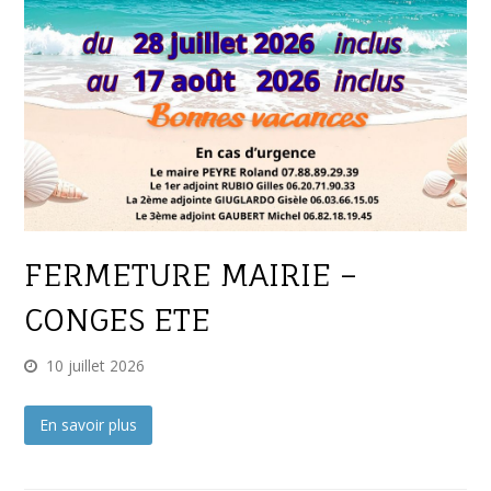
FERMETURE MAIRIE –
CONGES ETE
10 juillet 2026
En savoir plus