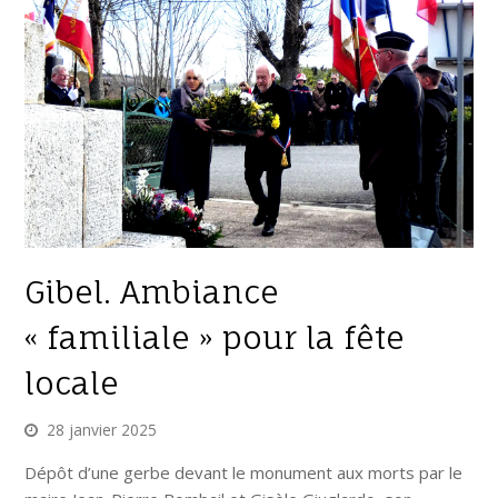
Gibel. Ambiance
« familiale » pour la fête
locale
28 janvier 2025
Dépôt d’une gerbe devant le monument aux morts par le