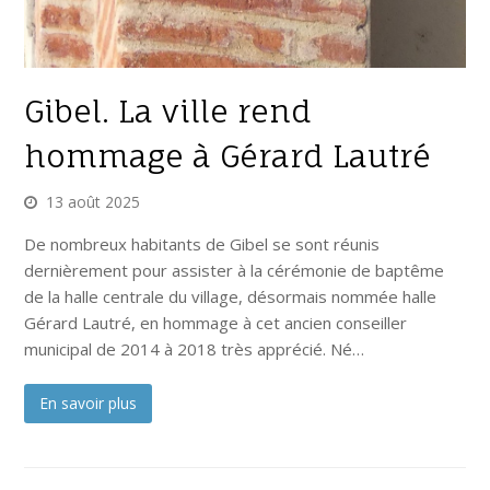
Gibel. La ville rend
hommage à Gérard Lautré
13 août 2025
De nombreux habitants de Gibel se sont réunis
dernièrement pour assister à la cérémonie de baptême
de la halle centrale du village, désormais nommée halle
Gérard Lautré, en hommage à cet ancien conseiller
municipal de 2014 à 2018 très apprécié. Né…
En savoir plus