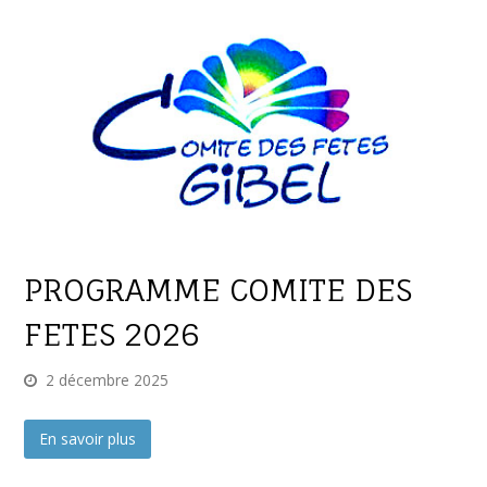
PROGRAMME COMITE DES
FETES 2026
2 décembre 2025
En savoir plus