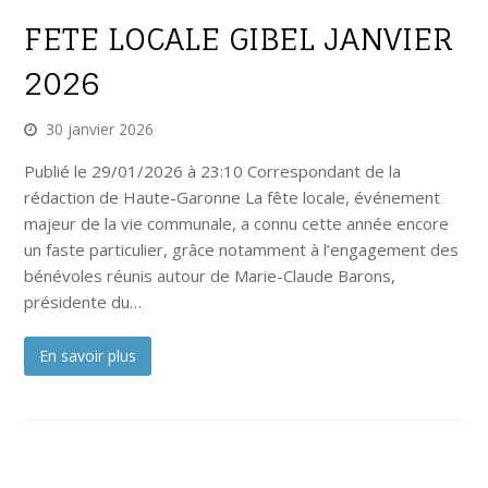
FETE LOCALE GIBEL JANVIER
2026
30 janvier 2026
Publié le 29/01/2026 à 23:10 Correspondant de la
rédaction de Haute-Garonne La fête locale, événement
majeur de la vie communale, a connu cette année encore
un faste particulier, grâce notamment à l’engagement des
bénévoles réunis autour de Marie-Claude Barons,
présidente du…
En savoir plus