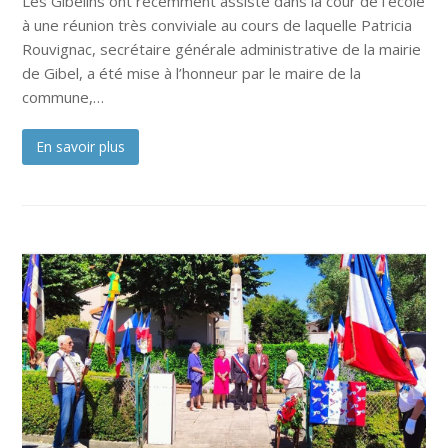
Les Gibelins ont récemment assisté dans la cour de l’école
à une réunion très conviviale au cours de laquelle Patricia
Rouvignac, secrétaire générale administrative de la mairie
de Gibel, a été mise à l’honneur par le maire de la
commune,…
En savoir plus