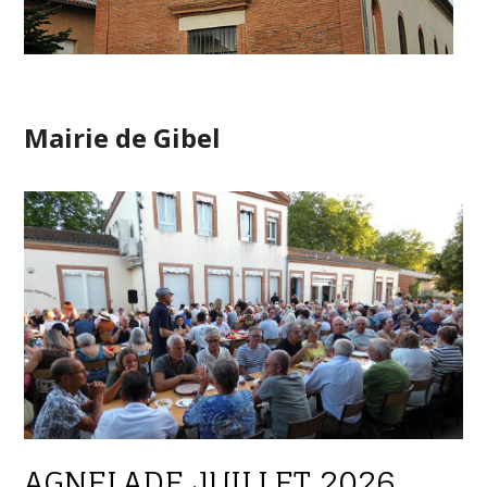
Mairie de Gibel
AGNELADE JUILLET 2026