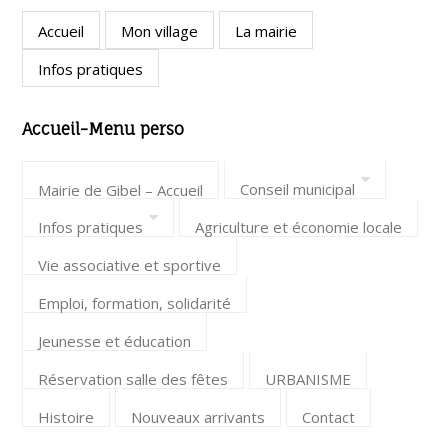
Accueil
Mon village
La mairie
Infos pratiques
Accueil-Menu perso
Conseil municipal
Mairie de Gibel – Accueil
Infos pratiques
Agriculture et économie locale
Vie associative et sportive
Emploi, formation, solidarité
Jeunesse et éducation
Réservation salle des fêtes
URBANISME
Histoire
Nouveaux arrivants
Contact