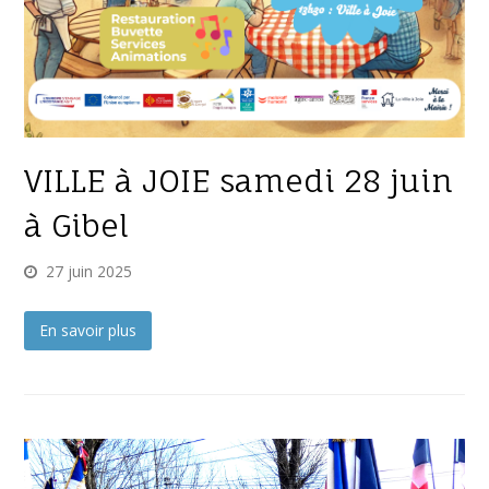
VILLE à JOIE samedi 28 juin
à Gibel
27 juin 2025
En savoir plus