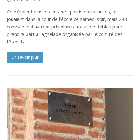
Ce n’étaient plus les enfants, partis en vacances, qui
jouaient dans la cour de l’école ce samedi soir, mais 288
convives qui avaient pris place autour des tables pour
prendre part à l’agnelade organisée par le comité des
fêtes. La…
En savoir plus