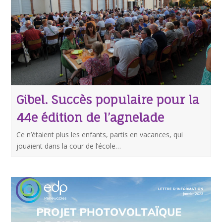
Gibel. Succès populaire pour la
44e édition de l’agnelade
Ce n’étaient plus les enfants, partis en vacances, qui
jouaient dans la cour de l’école…