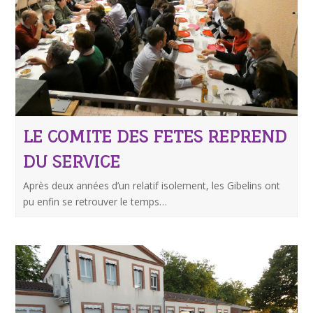
LE COMITE DES FETES REPREND
DU SERVICE
Après deux années d’un relatif isolement, les Gibelins ont
pu enfin se retrouver le temps…