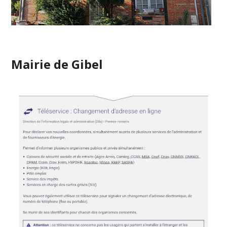
Mairie de Gibel