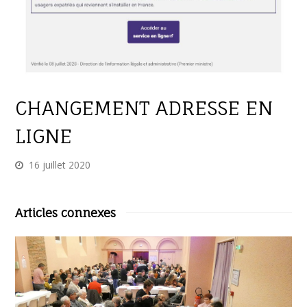
CHANGEMENT ADRESSE EN
LIGNE
16 juillet 2020
Articles connexes