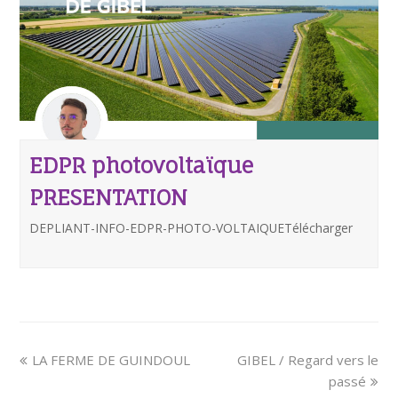
EDPR photovoltaïque
PRESENTATION
DEPLIANT-INFO-EDPR-PHOTO-VOLTAIQUETélécharger
LA FERME DE GUINDOUL
GIBEL / Regard vers le
passé