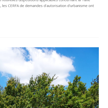
 les CERFA de demandes d'autorisation d'urbanisme ont