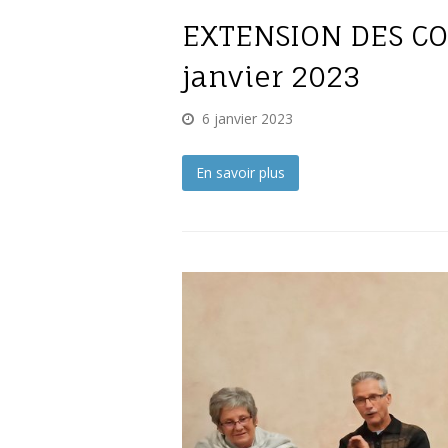
EXTENSION DES CO
janvier 2023
6 janvier 2023
En savoir plus