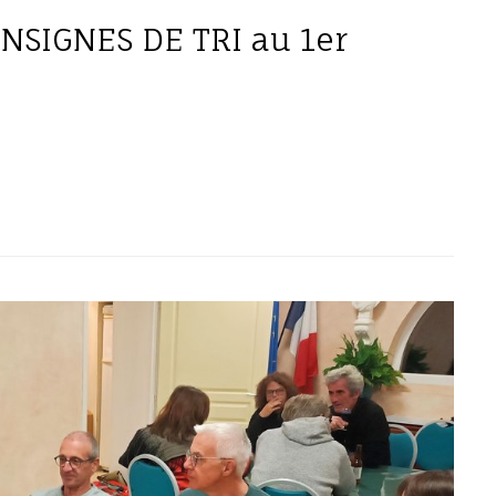
NSIGNES DE TRI au 1er