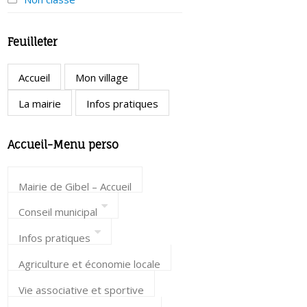
Feuilleter
Accueil
Mon village
La mairie
Infos pratiques
Accueil-Menu perso
Mairie de Gibel – Accueil
Conseil municipal
Infos pratiques
Agriculture et économie locale
Vie associative et sportive