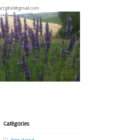
ctgibel@gmail.com
Catégories
Non classé