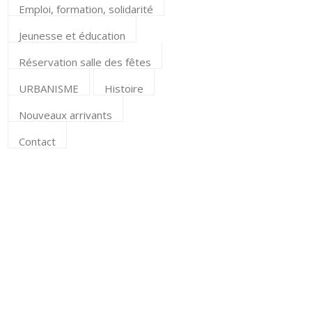
Emploi, formation, solidarité
Jeunesse et éducation
Réservation salle des fêtes
URBANISME
Histoire
Nouveaux arrivants
Contact