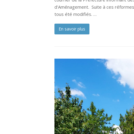
d'Aménagement. Suite à ces réformes,
tous été modifiés. …
En savoir plus