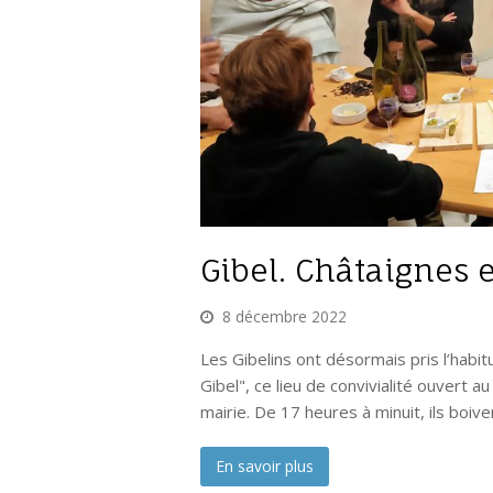
Gibel. Châtaignes e
8 décembre 2022
Les Gibelins ont désormais pris l’habi
Gibel", ce lieu de convivialité ouvert a
mairie. De 17 heures à minuit, ils boiv
En savoir plus